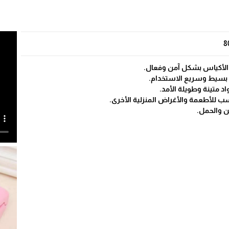
8
 الأكياس بشكل آمن وفعال.
بسيط وسريع الاستخدام.
د متينة وطويلة الأمد.
ب للأطعمة والأغراض المنزلية الأخرى.
ن والحمل.