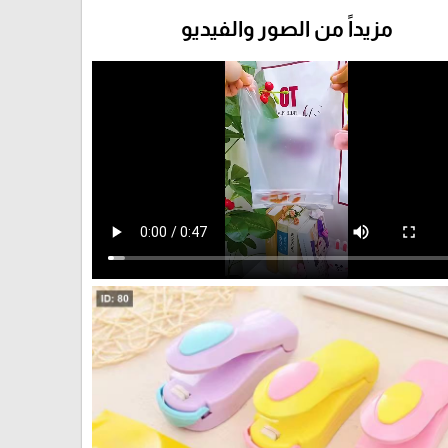
مزيداً من الصور والفيديو