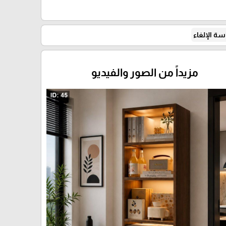
ة الإلغاء
مزيداً من الصور والفيديو