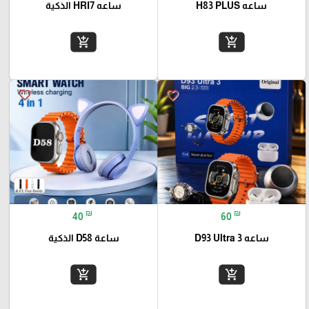
ساعه H83 PLUS
ساعه HRI7 الذكية
add_shopping_cart
add_shopping_cart
favorite_border
favorite_border
₪
₪
40
60
ساعه D93 Ultra 3
ساعة D58 الذكية
add_shopping_cart
add_shopping_cart