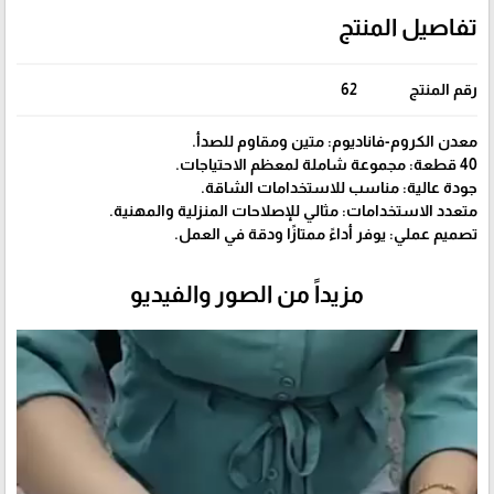
تفاصيل المنتج
رقم المنتج
62
معدن الكروم-فاناديوم: متين ومقاوم للصدأ.
40 قطعة: مجموعة شاملة لمعظم الاحتياجات.
جودة عالية: مناسب للاستخدامات الشاقة.
متعدد الاستخدامات: مثالي للإصلاحات المنزلية والمهنية.
تصميم عملي: يوفر أداءً ممتازًا ودقة في العمل.
مزيداً من الصور والفيديو