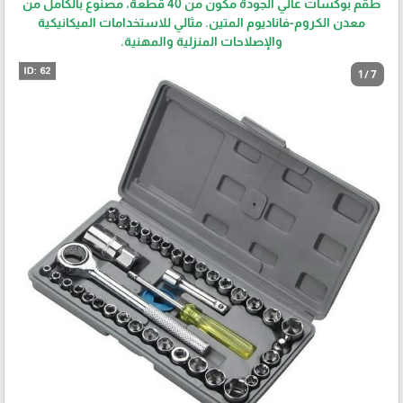
طقم بوكسات عالي الجودة مكون من 40 قطعة، مصنوع بالكامل من
معدن الكروم-فاناديوم المتين. مثالي للاستخدامات الميكانيكية
والإصلاحات المنزلية والمهنية.
1 / 7