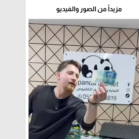
مزيداً من الصور والفيديو