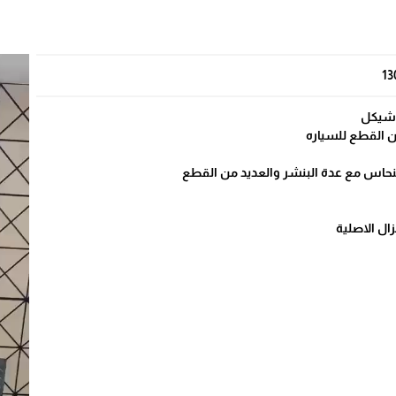
13
نحاس مع عدة البنشر والعديد من القطع
ال الاصلية