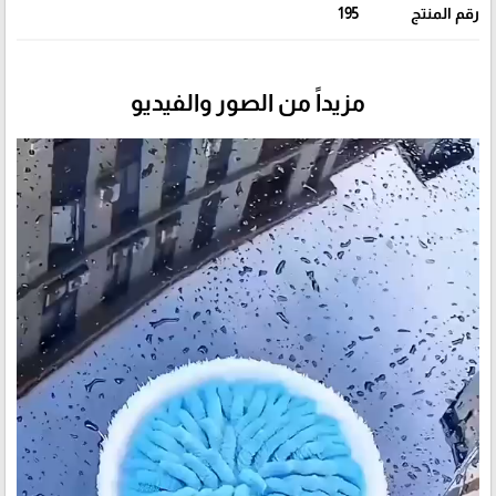
رقم المنتج
195
مزيداً من الصور والفيديو