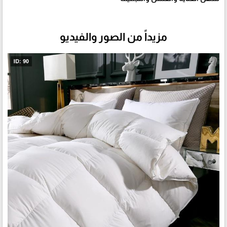
مزيداً من الصور والفيديو