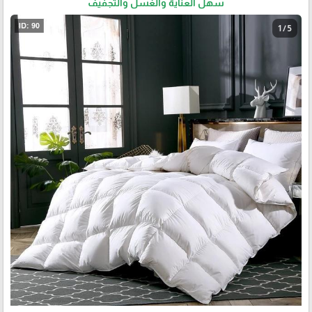
سهل العناية والغسل والتجفيف
1 / 5