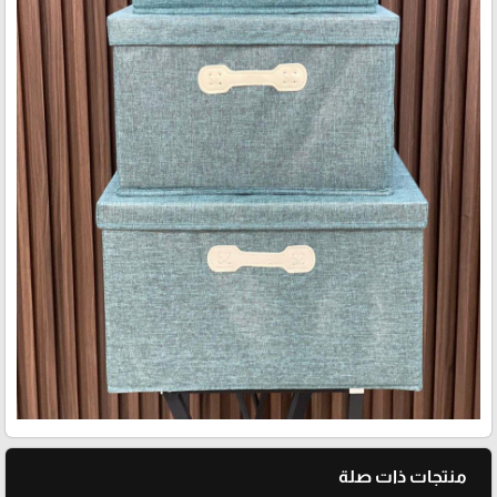
منتجات ذات صلة