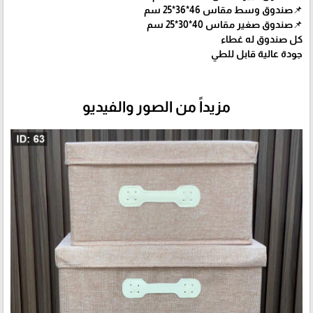
📌صندوق وسط مقاس 46*36*25 سم
📌صندوق صغير مقاس 40*30*25 سم
كل صندوق له غطاء
جودة عالية قابل للطي
مزيداً من الصور والفيديو