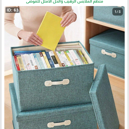
منظم الملابس الرهيب والحل الأمثل للفوضى
1 / 8