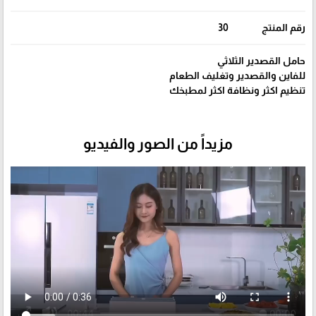
رقم المنتج
30
حامل القصدير الثلاثي
للفاين والقصدير وتغليف الطعام
تنظيم اكثر ونظافة اكثر لمطبخك
مزيداً من الصور والفيديو