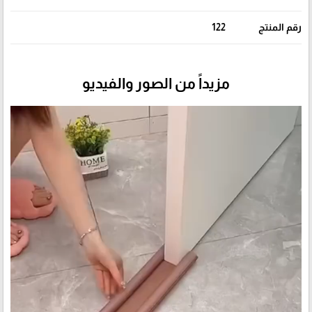
رقم المنتج
122
مزيداً من الصور والفيديو