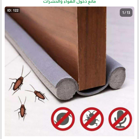
مانع دخول الهواء والحشرات
1 / 13