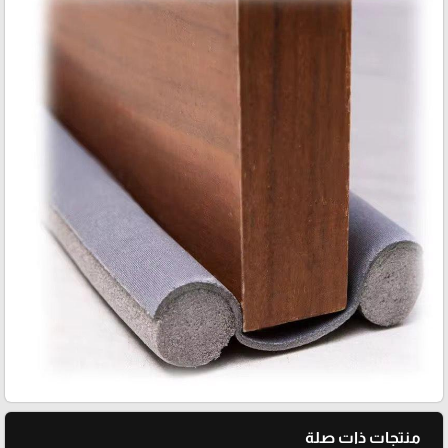
منتجات ذات صلة